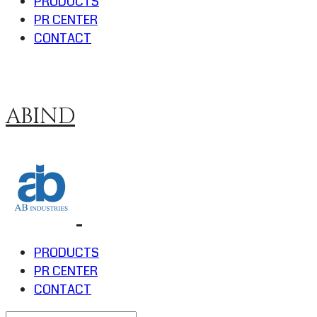
PRODUCTS
PR CENTER
CONTACT
ABIND
PRODUCTS
PR CENTER
CONTACT