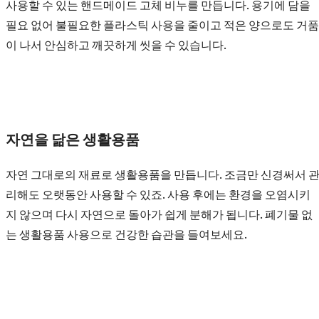
사용할 수 있는 핸드메이드 고체 비누를 만듭니다. 용기에 담을
필요 없어 불필요한 플라스틱 사용을 줄이고 적은 양으로도 거품
이 나서 안심하고 깨끗하게 씻을 수 있습니다.
자연을 닮은 생활용품
자연 그대로의 재료로 생활용품을 만듭니다. 조금만 신경써서 
리해도 오랫동안 사용할 수 있죠. 사용 후에는 환경을 오염시키
지 않으며 다시 자연으로 돌아가 쉽게 분해가 됩니다. 폐기물 없
는 생활용품 사용으로 건강한 습관을 들여보세요.