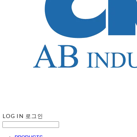
LOG IN
로그인