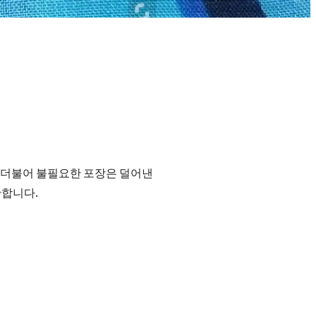
 더불어 불필요한 포장은 덜어낸
안합니다.