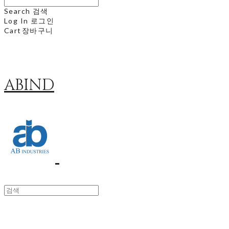
Search
검색
Log In
로그인
Cart
장바구니
ABIND