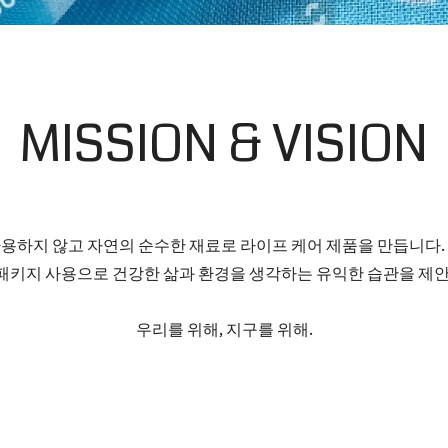
MISSION & VISION
용하지 않고 자연의 순수한 재료로 라이프 케어 제품을 만듭니다.
키지 사용으로 건강한 삶과 환경을 생각하는 유익한 습관을 제
우리를 위해, 지구를 위해.