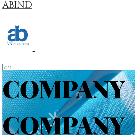
ABIND
COMPANY
COMPANY